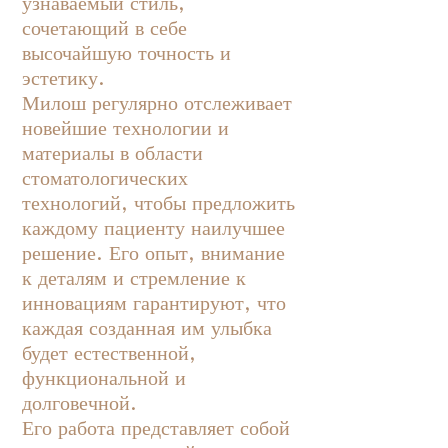
узнаваемый стиль,
сочетающий в себе
высочайшую точность и
эстетику.
Милош регулярно отслеживает
новейшие технологии и
материалы в области
стоматологических
технологий, чтобы предложить
каждому пациенту наилучшее
решение. Его опыт, внимание
к деталям и стремление к
инновациям гарантируют, что
каждая созданная им улыбка
будет естественной,
функциональной и
долговечной.
Его работа представляет собой