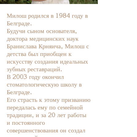
Милош родился в 1984 году в
Белграде.
Будучи сыном основателя,
доктора медицинских наук
Бранислава Крняича, Милош с
детства был приобщен к
искусству создания идеальных
зубных реставраций.
В 2003 году окончил
стоматологическую школу в
Белграде.
Его страсть к этому призванию
передалась ему по семейной
традиции, и за 20 лет работы
и постоянного
совершенствования он создал